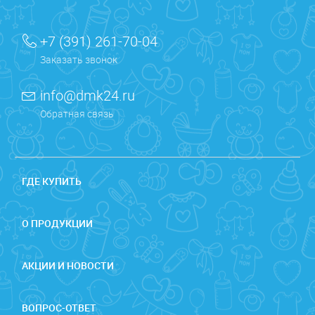
+7 (391) 261-70-04
Заказать звонок
info@dmk24.ru
Обратная связь
ГДЕ КУПИТЬ
О ПРОДУКЦИИ
АКЦИИ И НОВОСТИ
ВОПРОС-ОТВЕТ