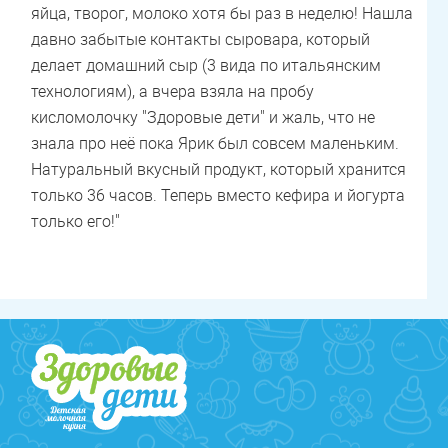
яйца, творог, молоко хотя бы раз в неделю! Нашла
давно забытые контакты сыровара, который
делает домашний сыр (3 вида по итальянским
технологиям), а вчера взяла на пробу
кисломолочку
"Здоровые дети"
и жаль, что не
знала про неё пока Ярик был совсем маленьким.
Натуральный вкусный продукт, который хранится
только 36 часов. Теперь вместо кефира и йогурта
только его!"