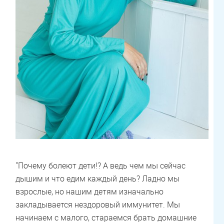
"Почему болеют дети!? А ведь чем мы сейчас
дышим и что едим каждый день? Ладно мы
взрослые, но нашим детям изначально
закладывается нездоровый иммунитет. Мы
начинаем с малого, стараемся брать домашние