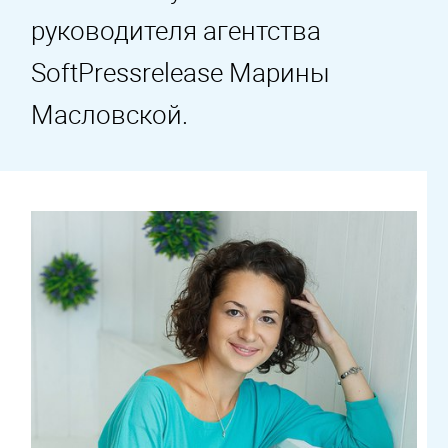
руководителя агентства
SoftPressrelease Марины
Масловской.