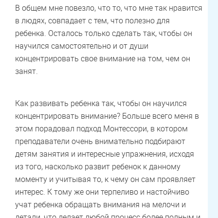
В общем мне повезло, что то, что мне так нравится
в людях, совпадает с тем, что полезно для
ребенка. Осталось только сделать так, чтобы он
научился самостоятельно и от души
концентрировать свое внимание на том, чем он
занят.
Как развивать ребенка так, чтобы он научился
концентрировать внимание? Больше всего меня в
этом порадовал подход Монтессори, в котором
преподаватели очень внимательно подбирают
детям занятия и интересные упражнения, исходя
из того, насколько развит ребенок к данному
моменту и учитывая то, к чему он сам проявляет
интерес. К тому же они терпеливо и настойчиво
учат ребенка обращать внимания на мелочи и
детали, что делает любой процесс более полным и