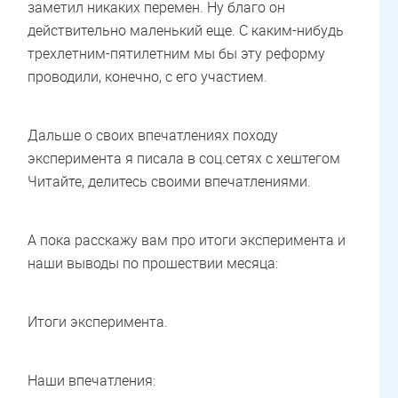
заметил никаких перемен. Ну благо он
действительно маленький еще. С каким-нибудь
трехлетним-пятилетним мы бы эту реформу
проводили, конечно, с его участием.
Дальше о своих впечатлениях походу
эксперимента я писала в соц.сетях с хештегом
Читайте, делитесь своими впечатлениями.
А пока расскажу вам про итоги эксперимента и
наши выводы по прошествии месяца:
Итоги эксперимента.
Наши впечатления: