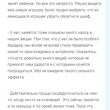
занят ребенок. Но все это непросто. Решая выдать
ему новую игрушку, было трудно выбрать, что из
имеющихся игрушек убрать обратно в шкаф.
- У нас, кажется, тоже слишком много хаоса в
наших вещах. При том, что у нас не было особого
бардака, мы волей не волей стали перебирать
какие-то свои кладовки и антресоли. Оказалось,
что есть довольно много вещей, которые не
приносят нам радости и с которыми хочется
попрощаться. МЫ не ожидали такого сильного
эффекта.
- Действительно проще сосредоточиться на чем-
то, когда ничто не отвлекает. Это сейчас заметно
и по малышу и по своей жизни тоже. Пока что