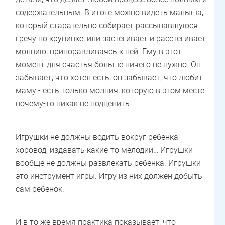
содержательным. В итоге можно видеть малыша,
который старательно собирает рассыпавшуюся
гречу по крупинке, или застегивает и расстегивает
молнию, приноравливаясь к ней. Ему в этот
момент для счастья больше ничего не нужно. Он
забывает, что хотел есть, он забывает, что любит
маму - есть только молния, которую в этом месте
почему-то никак не подцепить...
Игрушки не должны водить вокруг ребенка
хоровод, издавать какие-то мелодии… Игрушки
вообще не должны развлекать ребенка. Игрушки -
это инструмент игры. Игру из них должен добыть
сам ребенок.
И в то же время практика показывает, что