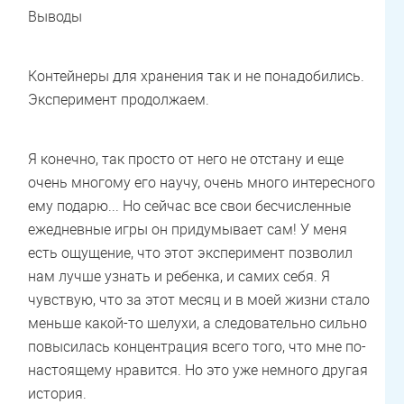
Выводы
Контейнеры для хранения так и не понадобились.
Эксперимент продолжаем.
Я конечно, так просто от него не отстану и еще
очень многому его научу, очень много интересного
ему подарю... Но сейчас все свои бесчисленные
ежедневные игры он придумывает сам! У меня
есть ощущение, что этот эксперимент позволил
нам лучше узнать и ребенка, и самих себя. Я
чувствую, что за этот месяц и в моей жизни стало
меньше какой-то шелухи, а следовательно сильно
повысилась концентрация всего того, что мне по-
настоящему нравится. Но это уже немного другая
история.