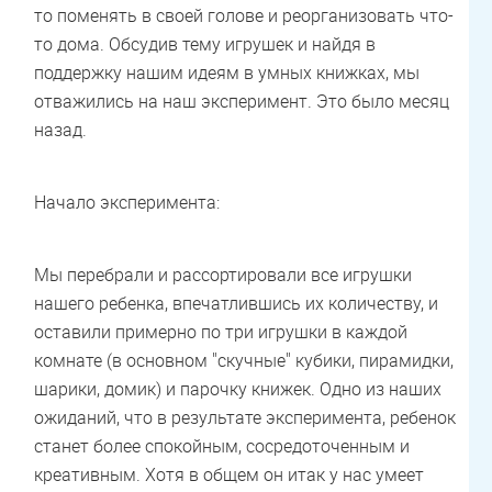
то поменять в своей голове и реорганизовать что-
то дома. Обсудив тему игрушек и найдя в
поддержку нашим идеям в умных книжках, мы
отважились на наш эксперимент. Это было месяц
назад.
Начало эксперимента:
Мы перебрали и рассортировали все игрушки
нашего ребенка, впечатлившись их количеству, и
оставили примерно по три игрушки в каждой
комнате (в основном "скучные" кубики, пирамидки,
шарики, домик) и парочку книжек. Одно из наших
ожиданий, что в результате эксперимента, ребенок
станет более спокойным, сосредоточенным и
креативным. Хотя в общем он итак у нас умеет