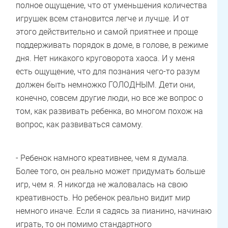
полное ощущение, что от уменьшения количества
игрушек всем становится легче и лучше. И от
этого действительно и самой приятнее и проще
поддерживать порядок в доме, в голове, в режиме
дня. Нет никакого круговорота хаоса. И у меня
есть ощущение, что для познания чего-то разум
должен быть немножко ГОЛОДНЫМ. Дети они,
конечно, совсем другие люди, но все же вопрос о
том, как развивать ребенка, во многом похож на
вопрос, как развиваться самому.
- Ребенок намного креативнее, чем я думала.
Более того, он реально может придумать больше
игр, чем я. Я никогда не жаловалась на свою
креативность. Но ребенок реально видит мир
немного иначе. Если я садясь за пианино, начинаю
играть, то он помимо стандартного