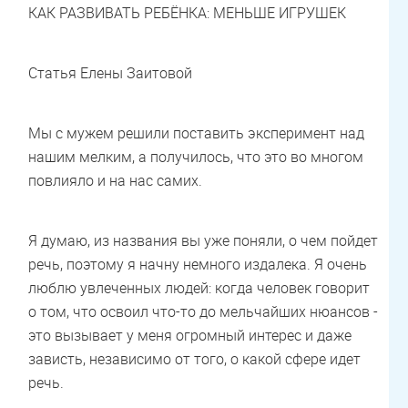
КАК РАЗВИВАТЬ РЕБЁНКА: МЕНЬШЕ ИГРУШЕК
Статья Елены Заитовой
Мы с мужем решили поставить эксперимент над
нашим мелким, а получилось, что это во многом
повлияло и на нас самих.
Я думаю, из названия вы уже поняли, о чем пойдет
речь, поэтому я начну немного издалека. Я очень
люблю увлеченных людей: когда человек говорит
о том, что освоил что-то до мельчайших нюансов -
это вызывает у меня огромный интерес и даже
зависть, независимо от того, о какой сфере идет
речь.