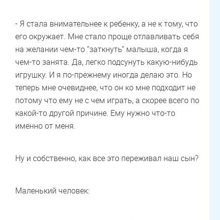
- Я стала внимательнее к ребенку, а не к тому, что
его окружает. Мне стало проще отлавливать себя
на желании чем-то “заткнуть” малыша, когда я
чем-то занята. Да, легко подсунуть какую-нибудь
игрушку. И я по-прежнему иногда делаю это. Но
теперь мне очевиднее, что он ко мне подходит не
потому что ему не с чем играть, а скорее всего по
какой-то другой причине. Ему нужно что-то
именно от меня.
Ну и собственно, как все это переживал наш сын?
Маленький человек: