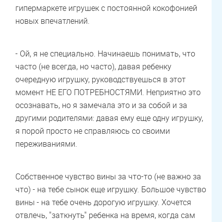
гипермаркете игрушек с постоянной кокофонией
новых впечатлений.
- Ой, я не специально. Начинаешь понимать, что
часто (не всегда, но часто), давая ребенку
очередную игрушку, руководствуешься в этот
момент НЕ ЕГО ПОТРЕБНОСТЯМИ. Неприятно это
осознавать, но я замечала это и за собой и за
другими родителями: давая ему еще одну игрушку,
я порой просто не справляюсь со своими
переживаниями.
Собственное чувство вины за что-то (не важно за
что) - на тебе сынок еще игрушку. Большое чувство
вины - на тебе очень дорогую игрушку. Хочется
отвлечь, "заткнуть" ребенка на время, когда сам