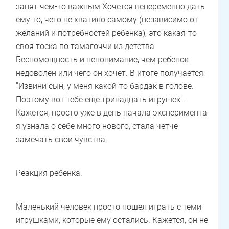
занят чем-то важным Хочется непеременно дать
ему то, чего не хватило самому (независимо от
желаний и потребностей ребенка), это какая-то
своя тоска по тамагоччи из детства
Беспомощность и непонимание, чем ребенок
недоволен или чего он хочет. В итоге получается:
"Извини сын, у меня какой-то бардак в голове.
Поэтому вот тебе еще тринадцать игрушек".
Кажется, просто уже в день начала эксперимента
я узнала о себе много нового, стала четче
замечать свои чувства.
Реакция ребенка.
Маленький человек просто пошел играть с теми
игрушками, которые ему остались. Кажется, он не