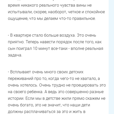
время никакого реального чувства вины не
испытывали, скорее, наоборот, четкое и спокойное
ощущение, что мы делаем что-то правильное.
- В квартире стало больше воздуха. Это очень
приятно. Теперь навести порядок после того, как
сын поиграл 10 минут все-таки - вполне реальная
задача.
- Всплывает очень много своих детских
переживаний про то, когда чего-то не хватало, а
очень хотелось. Очень трудно не проецировать это
на своего ребенка. А ведь это совершенно разные
истории. Если мы в детстве жили прямо скажем не
очень богато, это не значит, что наши дети
должны расплачиваться за это и жить в