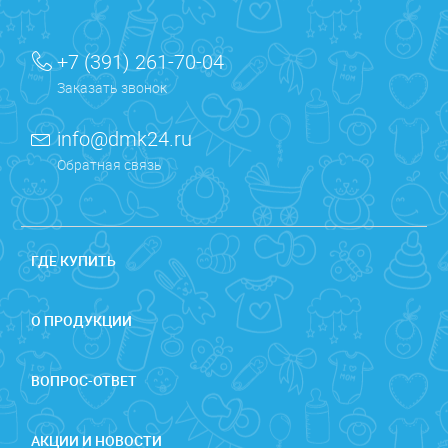
+7 (391) 261-70-04
Заказать звонок
info@dmk24.ru
Обратная связь
ГДЕ КУПИТЬ
О ПРОДУКЦИИ
ВОПРОС-ОТВЕТ
АКЦИИ И НОВОСТИ