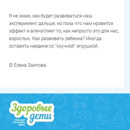
Я не знаю, как будет развиваться наш
эксперимент дальше, но пока что нам нравится
эффект и впечатляет то, как непросто это для нас,
взрослых. Как развивать ребенка? Иногда
оставить наедине со “скучной” игрушкой.
© Елена Заитова.