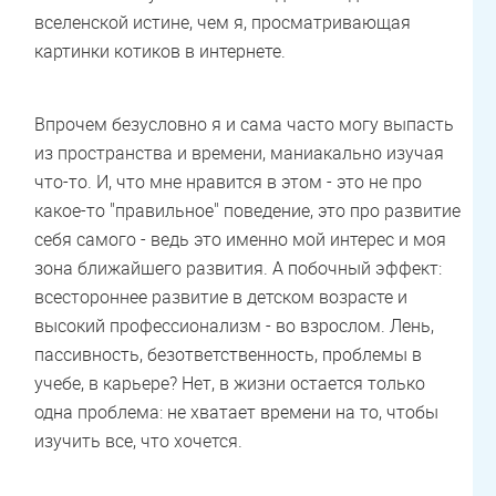
вселенской истине, чем я, просматривающая
картинки котиков в интернете.
Впрочем безусловно я и сама часто могу выпасть
из пространства и времени, маниакально изучая
что-то. И, что мне нравится в этом - это не про
какое-то "правильное" поведение, это про развитие
себя самого - ведь это именно мой интерес и моя
зона ближайшего развития. А побочный эффект:
всестороннее развитие в детском возрасте и
высокий профессионализм - во взрослом. Лень,
пассивность, безответственность, проблемы в
учебе, в карьере? Нет, в жизни остается только
одна проблема: не хватает времени на то, чтобы
изучить все, что хочется.